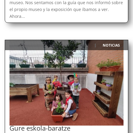
museo. Nos sentamos con la guía que nos informó sobre
el propio museo y la exposición que íbamos a ver.
Ahora...
NOTICIAS
|
Gure eskola-baratze