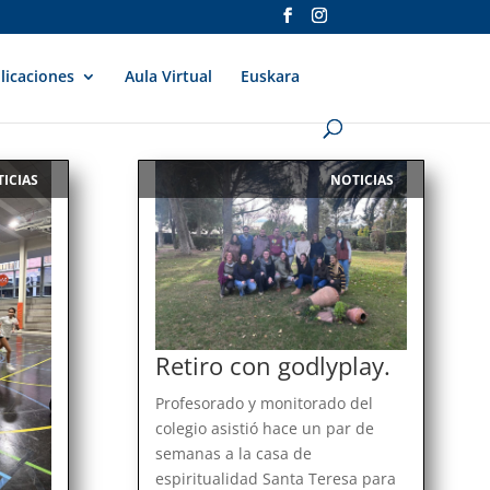
licaciones
Aula Virtual
Euskara
ICIAS
NOTICIAS
|
Retiro con godlyplay.
Profesorado y monitorado del
colegio asistió hace un par de
semanas a la casa de
espiritualidad Santa Teresa para