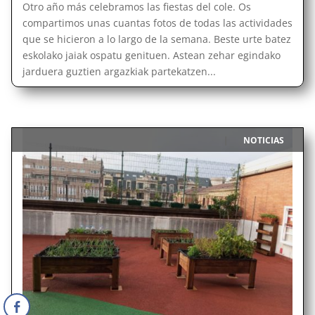
Otro año más celebramos las fiestas del cole. Os
compartimos unas cuantas fotos de todas las actividades
que se hicieron a lo largo de la semana. Beste urte batez
eskolako jaiak ospatu genituen. Astean zehar egindako
jarduera guztien argazkiak partekatzen...
NOTICIAS
|