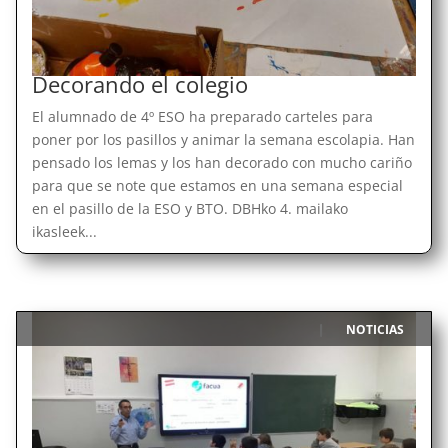
Decorando el colegio
El alumnado de 4º ESO ha preparado carteles para
poner por los pasillos y animar la semana escolapia. Han
pensado los lemas y los han decorado con mucho cariño
para que se note que estamos en una semana especial
en el pasillo de la ESO y BTO. DBHko 4. mailako
ikasleek...
NOTICIAS
|