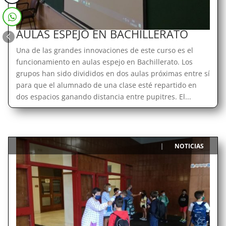
AULAS ESPEJO EN BACHILLERATO
Una de las grandes innovaciones de este curso es el
funcionamiento en aulas espejo en Bachillerato. Los
grupos han sido divididos en dos aulas próximas entre sí
para que el alumnado de una clase esté repartido en
dos espacios ganando distancia entre pupitres. El...
NOTICIAS
|