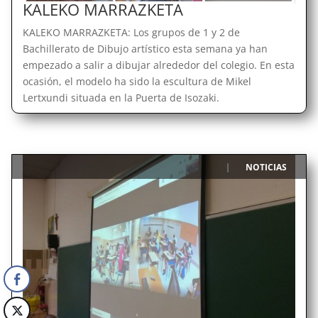
KALEKO MARRAZKETA
KALEKO MARRAZKETA: Los grupos de 1 y 2 de
Bachillerato de Dibujo artístico esta semana ya han
empezado a salir a dibujar alrededor del colegio. En esta
ocasión, el modelo ha sido la escultura de Mikel
Lertxundi situada en la Puerta de Isozaki.
NOTICIAS
|