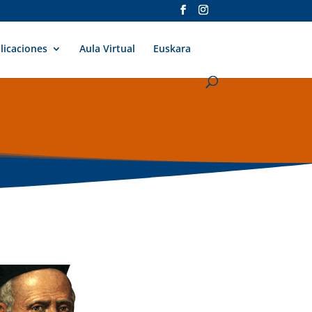
licaciones
Aula Virtual
Euskara