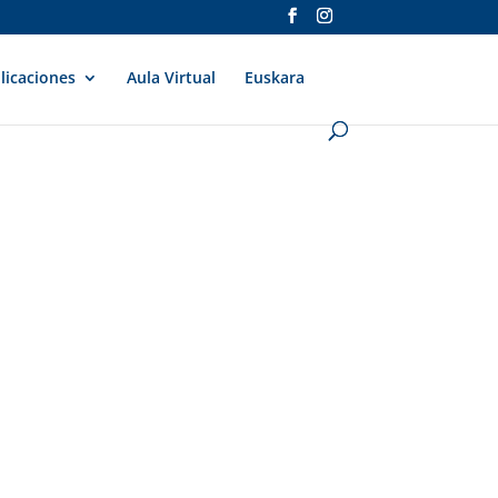
licaciones
Aula Virtual
Euskara