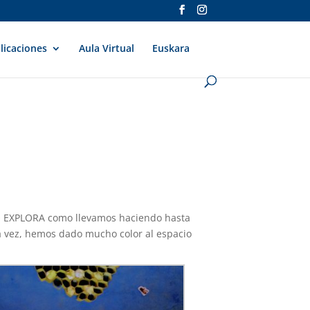
licaciones
Aula Virtual
Euskara
ACIO EXPLORA como llevamos haciendo hasta
ta vez, hemos dado mucho color al espacio