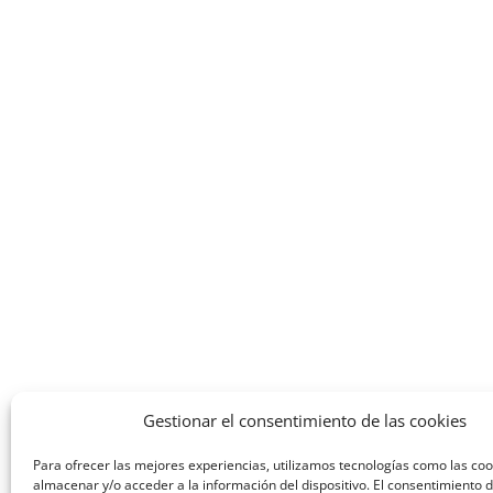
Gestionar el consentimiento de las cookies
Para ofrecer las mejores experiencias, utilizamos tecnologías como las co
almacenar y/o acceder a la información del dispositivo. El consentimiento 