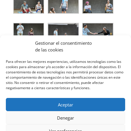
Gestionar el consentimiento
de las cookies
Para ofrecer las mejores experiencias, utilizamos tecnologías como las
cookies para almacenar y/o acceder a la información del dispositivo. El
consentimiento de estas tecnologías nos permitirá procesar datos como
el comportamiento de navegación o las identificaciones únicas en este
sitio. No consentir o retirar el consentimiento, puede afectar
negativamente a ciertas características y funciones.
Aceptar
Denegar
Ver preferencias