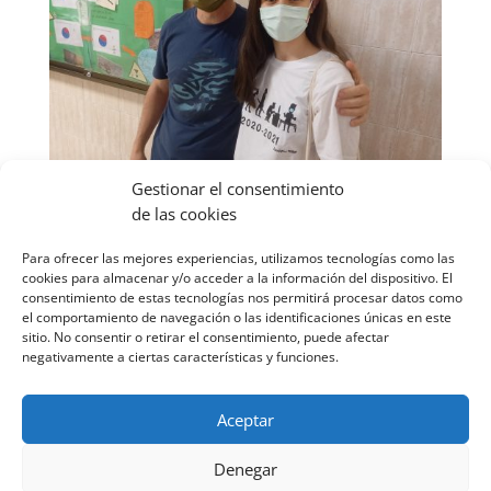
Gestionar el consentimiento
de las cookies
Para ofrecer las mejores experiencias, utilizamos tecnologías como las
cookies para almacenar y/o acceder a la información del dispositivo. El
consentimiento de estas tecnologías nos permitirá procesar datos como
el comportamiento de navegación o las identificaciones únicas en este
sitio. No consentir o retirar el consentimiento, puede afectar
negativamente a ciertas características y funciones.
Aceptar
Denegar