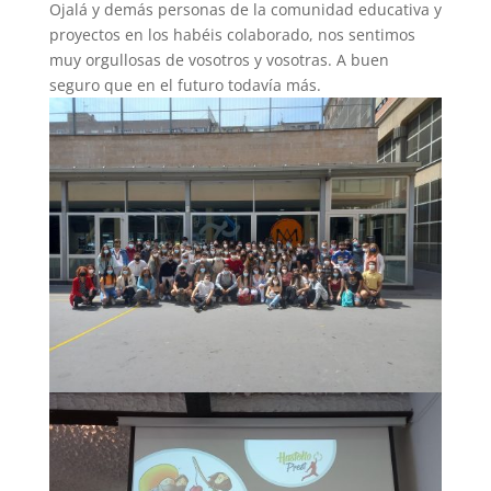
Ojalá y demás personas de la comunidad educativa y
proyectos en los habéis colaborado, nos sentimos
muy orgullosas de vosotros y vosotras. A buen
seguro que en el futuro todavía más.