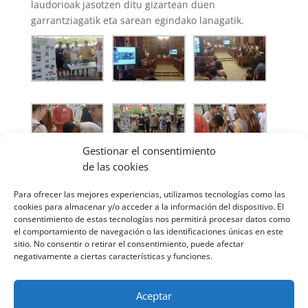
laudorioak jasotzen ditu gizartean duen
garrantziagatik eta sarean egindako lanagatik.
Gestionar el consentimiento
de las cookies
Para ofrecer las mejores experiencias, utilizamos tecnologías como las
cookies para almacenar y/o acceder a la información del dispositivo. El
consentimiento de estas tecnologías nos permitirá procesar datos como
el comportamiento de navegación o las identificaciones únicas en este
sitio. No consentir o retirar el consentimiento, puede afectar
negativamente a ciertas características y funciones.
Aceptar