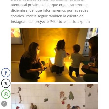
atentas al próximo taller que organizaremos en
diciembre, del que informaremos por las redes
sociales. Podéis seguir también la cuenta de
Instagram del proyecto @ikertu_espacio_explora