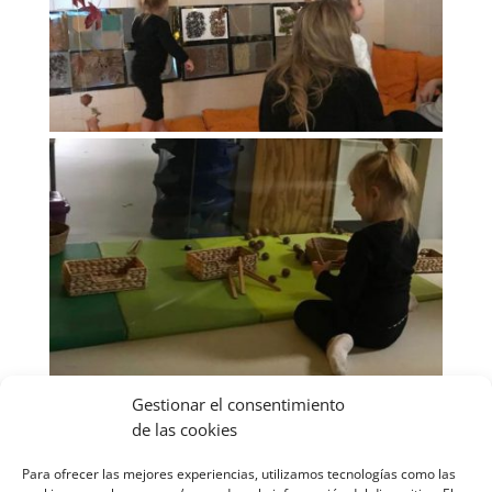
Gestionar el consentimiento
de las cookies
Para ofrecer las mejores experiencias, utilizamos tecnologías como las