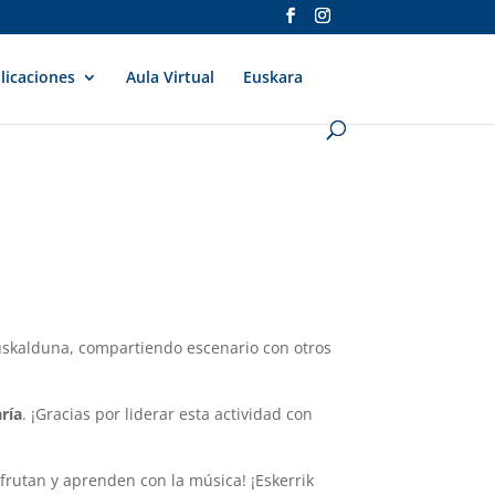
licaciones
Aula Virtual
Euskara
Euskalduna, compartiendo escenario con otros
ría
. ¡Gracias por liderar esta actividad con
frutan y aprenden con la música! ¡Eskerrik