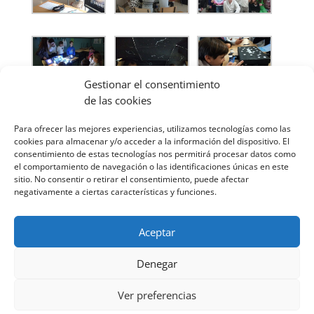
Gestionar el consentimiento
de las cookies
Para ofrecer las mejores experiencias, utilizamos tecnologías como las
cookies para almacenar y/o acceder a la información del dispositivo. El
consentimiento de estas tecnologías nos permitirá procesar datos como
el comportamiento de navegación o las identificaciones únicas en este
sitio. No consentir o retirar el consentimiento, puede afectar
negativamente a ciertas características y funciones.
Aceptar
Denegar
Ver preferencias