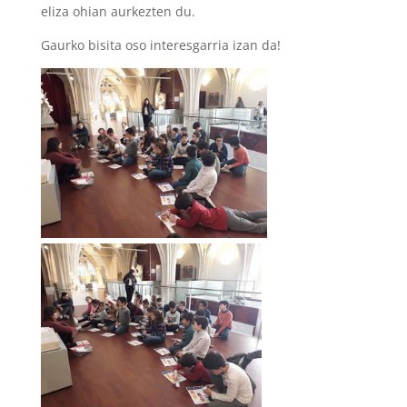
eliza ohian aurkezten du.
Gaurko bisita oso interesgarria izan da!