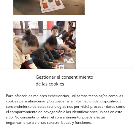
Gestionar el consentimiento
de las cookies
Para ofrecer las mejores experiencias, utilizamos tecnologías como las
cookies para almacenar y/o acceder a la información del dispositivo. El
consentimiento de estas tecnologías nos permitirá procesar datos como
el comportamiento de navegación o las identificaciones únicas en este
sitio. No consentir o retirar el consentimiento, puede afectar
negativamente a ciertas características y funciones.