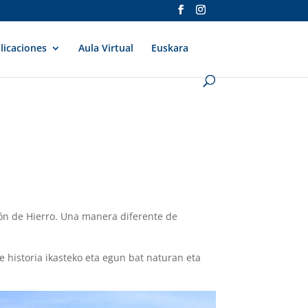
licaciones
Aula Virtual
Euskara
ón de Hierro. Una manera diferente de
 historia ikasteko eta egun bat naturan eta