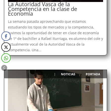
La Autoridad Vasca de la
Competencia en la clase de
Economía
La semana pasada aprovechando que estamos
estudiando los tipos de mercados y la competencia,
tuvimos la oportunidad de tener en clase de economía
de 1º de bachiller a Rafael Iturriaga, ex-alumno del cole y
actualmente vocal de la Autoridad Vasca de la
Competencia. Una...
NOTICIAS
PORTADA
|
,