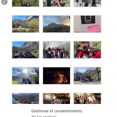
Gestionar el consentimiento
de las cookies