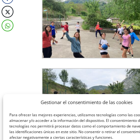
Gestionar el consentimiento de las cookies
Para ofrecer las mejores experiencias, utilizamos tecnologías como las co
almacenar y/o acceder a la información del dispositivo. El consentimiento 
tecnologías nos permitirá procesar datos como el comportamiento de nav
las identificaciones únicas en este sitio. No consentir o retirar el consenti
afectar negativamente a ciertas características y funciones.