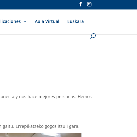
licaciones
Aula Virtual
Euskara
 conecta y nos hace mejores personas. Hemos
gaitu. Errepikatzeko gogoz itzuli gara.