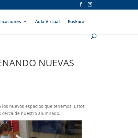
licaciones
Aula Virtual
Euskara
TRENANDO NUEVAS
de los nuevos espacios que tenemos. Estos
s cerca de nuestro alumnado.