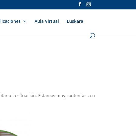
licaciones
Aula Virtual
Euskara
ptar a la situación. Estamos muy contentas con