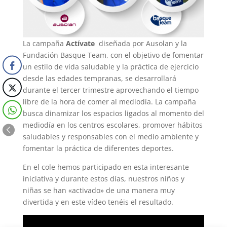
La campaña
Actívate
diseñada por Ausolan y la
Fundación Basque Team, con el objetivo de fomentar
un estilo de vida saludable y la práctica de ejercicio
desde las edades tempranas, se desarrollará
durante el tercer trimestre aprovechando el tiempo
libre de la hora de comer al mediodía. La campaña
busca dinamizar los espacios ligados al momento del
mediodía en los centros escolares, promover hábitos
saludables y responsables con el medio ambiente y
fomentar la práctica de diferentes deportes.
En el cole hemos participado en esta interesante
iniciativa y durante estos días, nuestros niños y
niñas se han «activado» de una manera muy
divertida y en este vídeo tenéis el resultado.