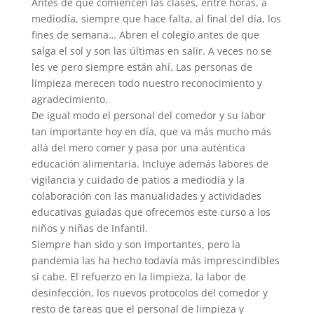
Antes de que comiencen las clases, entre horas, a
mediodía, siempre que hace falta, al final del día, los
fines de semana… Abren el colegio antes de que
salga el sol y son las últimas en salir. A veces no se
les ve pero siempre están ahí. Las personas de
limpieza merecen todo nuestro reconocimiento y
agradecimiento.
De igual modo el personal del comedor y su labor
tan importante hoy en día, que va más mucho más
allá del mero comer y pasa por una auténtica
educación alimentaria. Incluye además labores de
vigilancia y cuidado de patios a mediodía y la
colaboración con las manualidades y actividades
educativas guiadas que ofrecemos este curso a los
niños y niñas de Infantil.
Siempre han sido y son importantes, pero la
pandemia las ha hecho todavía más imprescindibles
si cabe. El refuerzo en la limpieza, la labor de
desinfección, los nuevos protocolos del comedor y
resto de tareas que el personal de limpieza y