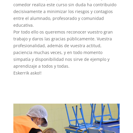
comedor realiza este curso sin duda ha contribuido
decisivamente a minimizar los riesgos y contagios
entre el alumnado, profesorado y comunidad
educativa.
Por todo ello os queremos reconocer vuestro gran
trabajo y daros las gracias públicamente. Vuestra
profesionalidad, además de vuestra actitud,
paciencia muchas veces, y en todo momento
simpatía y disponibilidad nos sirve de ejemplo y
aprendizaje a todos y todas.
Eskerrik asko!!