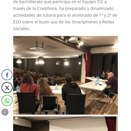
de bachillerato que participa en el Equipo TIC a
través de la Credihora, ha preparado y dinamizado
actividades de tutoría para el alumnado de 1º y 2º de
ESO sobre el buen uso de los Smartphones y Redes
Sociales.