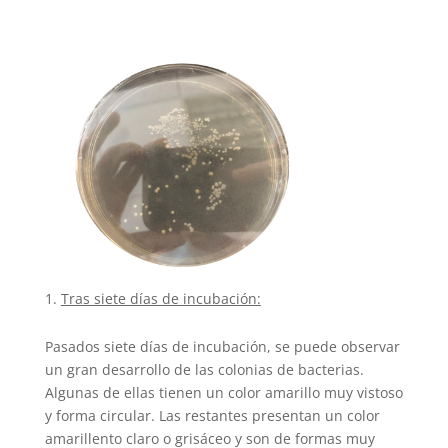
Tras siete días de incubación:
Pasados siete días de incubación, se puede observar
un gran desarrollo de las colonias de bacterias.
Algunas de ellas tienen un color amarillo muy vistoso
y forma circular. Las restantes presentan un color
amarillento claro o grisáceo y son de formas muy