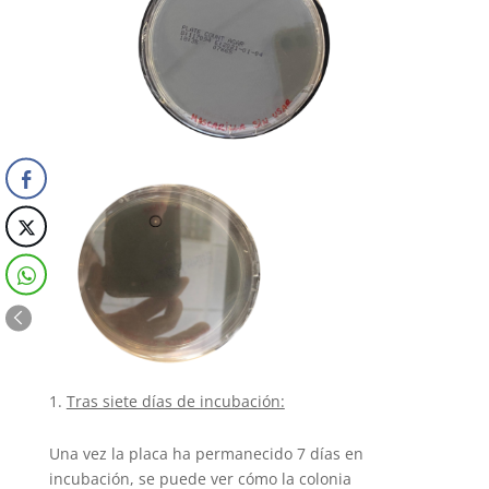
Tras siete días de incubación:
Una vez la placa ha permanecido 7 días en
incubación, se puede ver cómo la colonia