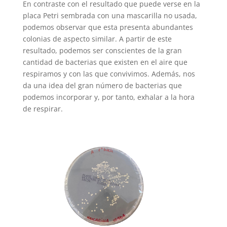
En contraste con el resultado que puede verse en la
placa Petri sembrada con una mascarilla no usada,
podemos observar que esta presenta abundantes
colonias de aspecto similar. A partir de este
resultado, podemos ser conscientes de la gran
cantidad de bacterias que existen en el aire que
respiramos y con las que convivimos. Además, nos
da una idea del gran número de bacterias que
podemos incorporar y, por tanto, exhalar a la hora
de respirar.