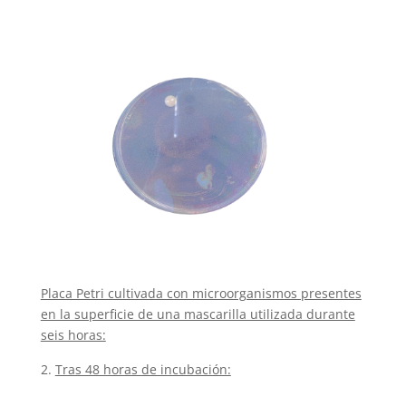
Placa Petri cultivada con microorganismos presentes
en la superficie de una mascarilla utilizada durante
seis horas:
Tras 48 horas de incubación: