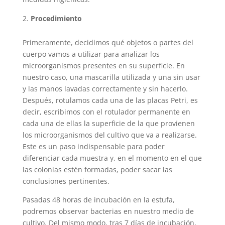
Procedimiento
Primeramente, decidimos qué objetos o partes del
cuerpo vamos a utilizar para analizar los
microorganismos presentes en su superficie. En
nuestro caso, una mascarilla utilizada y una sin usar
y las manos lavadas correctamente y sin hacerlo.
Después, rotulamos cada una de las placas Petri, es
decir, escribimos con el rotulador permanente en
cada una de ellas la superficie de la que provienen
los microorganismos del cultivo que va a realizarse.
Este es un paso indispensable para poder
diferenciar cada muestra y, en el momento en el que
las colonias estén formadas, poder sacar las
conclusiones pertinentes.
Pasadas 48 horas de incubación en la estufa,
podremos observar bacterias en nuestro medio de
cultivo. Del mismo modo, tras 7 días de incubación,