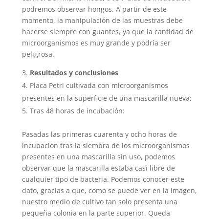
podremos observar hongos. A partir de este
momento, la manipulación de las muestras debe
hacerse siempre con guantes, ya que la cantidad de
microorganismos es muy grande y podría ser
peligrosa.
Resultados y conclusiones
Placa Petri cultivada con microorganismos
presentes en la superficie de una mascarilla nueva:
Tras 48 horas de incubación:
Pasadas las primeras cuarenta y ocho horas de
incubación tras la siembra de los microorganismos
presentes en una mascarilla sin uso, podemos
observar que la mascarilla estaba casi libre de
cualquier tipo de bacteria. Podemos conocer este
dato, gracias a que, como se puede ver en la imagen,
nuestro medio de cultivo tan solo presenta una
pequeña colonia en la parte superior. Queda