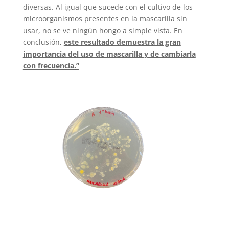
diversas. Al igual que sucede con el cultivo de los
microorganismos presentes en la mascarilla sin
usar, no se ve ningún hongo a simple vista. En
conclusión,
este resultado demuestra la gran
importancia del uso de mascarilla y de cambiarla
con frecuencia.”