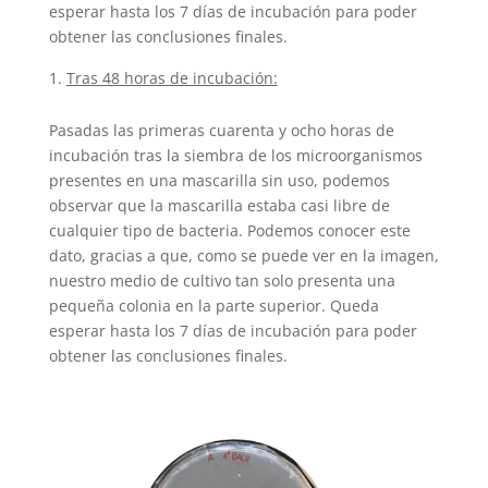
esperar hasta los 7 días de incubación para poder
obtener las conclusiones finales.
Tras 48 horas de incubación:
Pasadas las primeras cuarenta y ocho horas de
incubación tras la siembra de los microorganismos
presentes en una mascarilla sin uso, podemos
observar que la mascarilla estaba casi libre de
cualquier tipo de bacteria. Podemos conocer este
dato, gracias a que, como se puede ver en la imagen,
nuestro medio de cultivo tan solo presenta una
pequeña colonia en la parte superior. Queda
esperar hasta los 7 días de incubación para poder
obtener las conclusiones finales.