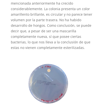
mencionada anteriormente ha crecido
considerablemente. La colonia presenta un color
amarillento brillante, es circular y no parece tener
volumen por la parte trasera. No ha habido
desarrollo de hongos. Como conclusión, se puede
decir que, a pesar de ser una mascarilla
completamente nueva, sí que posee ciertas
bacterias, lo que nos lleva a la conclusión de que
estas no vienen completamente esterilizadas.